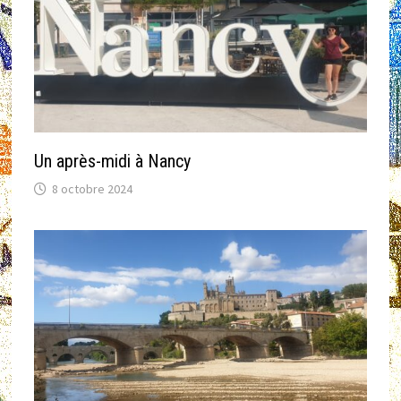
Un après-midi à Nancy
8 octobre 2024