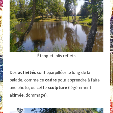
Étang et jolis reflets
Des
activités
sont éparpillées le long de la
balade, comme ce
cadre
pour apprendre à faire
une photo, ou cette
sculpture
(légèrement
abîmée, dommage).