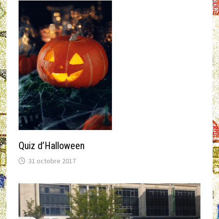
Quiz d’Halloween
31 octobre 2017