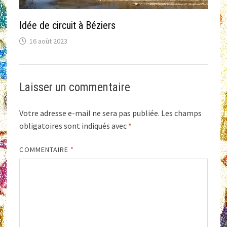
Idée de circuit à Béziers
16 août 2023
Laisser un commentaire
Votre adresse e-mail ne sera pas publiée.
Les champs
obligatoires sont indiqués avec
*
COMMENTAIRE
*