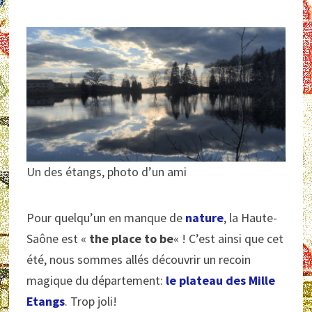
Un des étangs, photo d’un ami
Pour quelqu’un en manque de
nature
, la Haute-
Saône est «
the place to be
« ! C’est ainsi que cet
été, nous sommes allés découvrir un recoin
magique du département:
le plateau des Mille
Etangs
. Trop joli!