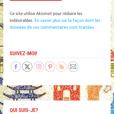
Ce site utilise Akismet pour réduire les
indésirables.
En savoir plus sur la façon dont les
données de vos commentaires sont traitées
.
SUIVEZ-MOI!
QUI SUIS-JE?