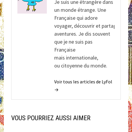
Je suis une étrangère dans
un monde étrange. Une
Française qui adore
voyager, découvrir et partager ses
aventures. Je dis souvent
que je ne suis pas
Française
mais internationale,
ou citoyenne du monde.
Voir tous les articles de LyFol
→
VOUS POURRIEZ AUSSI AIMER