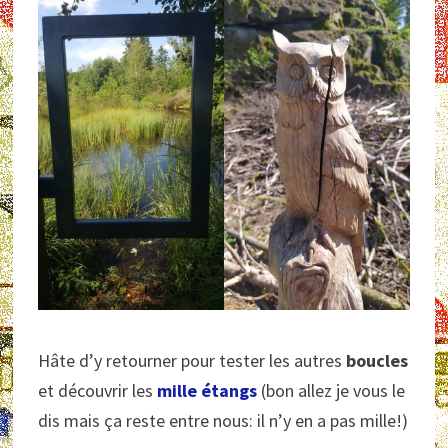
Hâte d’y retourner pour tester les autres
boucles
et découvrir les
mille étangs
(bon allez je vous le
dis mais ça reste entre nous: il n’y en a pas mille!)