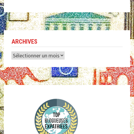
ARCHIVES
Archives