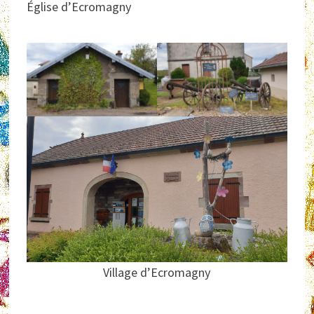
Église d’Ecromagny
Village d’Ecromagny