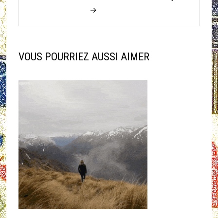
→
VOUS POURRIEZ AUSSI AIMER