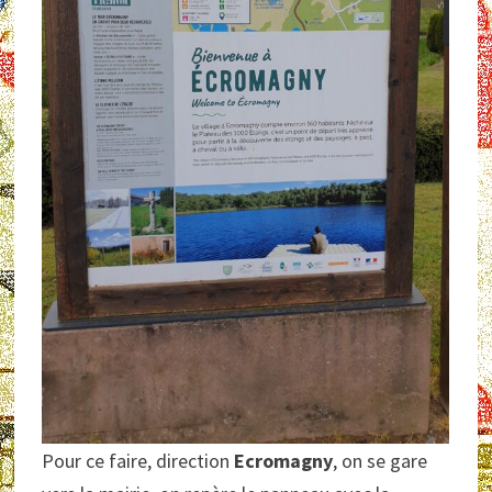
Pour ce faire, direction
Ecromagny
, on se gare