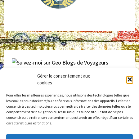
Gérer le consentement aux
Retrouvez
laninacaracol
sur
GEO – Blogs de voyageurs
cookies
Pour offrir les meilleures expériences, nous utilisons des technologies telles que
les cookies pour stocker et/ou accéder aux informations des appareils. Le fait de
consentir à ces technologies nous permettra de traiter des données telles que le
comportement de navigation ou les ID uniques sur ce site. Le fait de ne pas
consentir ou de retirer son consentement peut avoir un effet négatif sur certaines
caractéristiques et fonctions.