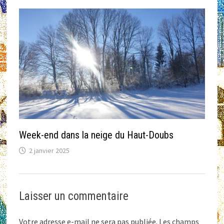
Week-end dans la neige du Haut-Doubs
2 janvier 2025
Laisser un commentaire
Votre adresse e-mail ne sera pas publiée.
Les champs