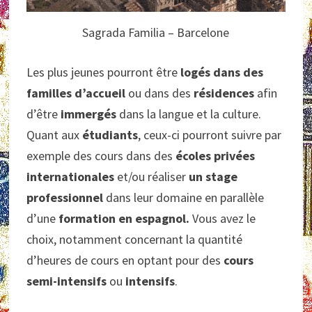
Sagrada Familia – Barcelone
Les plus jeunes pourront être
logés dans des
familles d’accueil
ou dans des
résidences
afin
d’être
immergés
dans la langue et la culture.
Quant aux
étudiants
, ceux-ci pourront suivre par
exemple des cours dans des
écoles privées
internationales
et/ou réaliser
un stage
professionnel
dans leur domaine en parallèle
d’une
formation en espagnol.
Vous avez le
choix, notamment concernant la quantité
d’heures de cours en optant pour des
cours
semi-intensifs
ou
intensifs
.