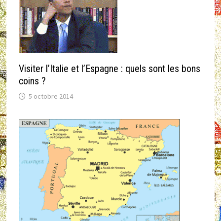
Visiter l’Italie et l’Espagne : quels sont les bons
coins ?
5 octobre 2014