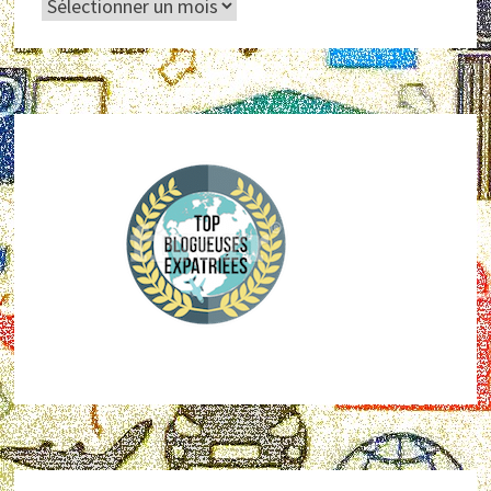
Archives