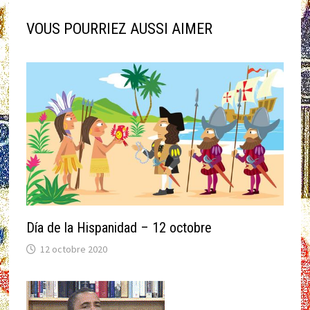
VOUS POURRIEZ AUSSI AIMER
Día de la Hispanidad – 12 octobre
12 octobre 2020