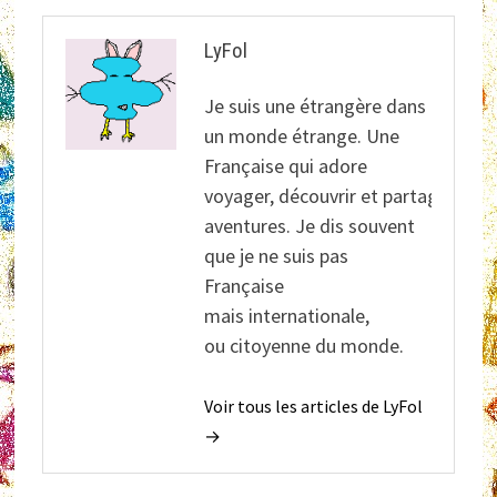
LyFol
Je suis une étrangère dans
un monde étrange. Une
Française qui adore
voyager, découvrir et partager ses
aventures. Je dis souvent
que je ne suis pas
Française
mais internationale,
ou citoyenne du monde.
Voir tous les articles de LyFol
→