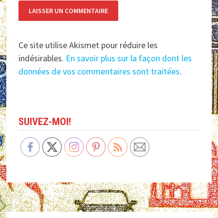
Ce site utilise Akismet pour réduire les
indésirables.
En savoir plus sur la façon dont les
données de vos commentaires sont traitées
.
SUIVEZ-MOI!