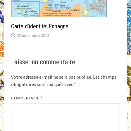
Carte d’identité: Espagne
23 novembre 2013
Laisser un commentaire
Votre adresse e-mail ne sera pas publiée.
Les champs
obligatoires sont indiqués avec
*
COMMENTAIRE
*