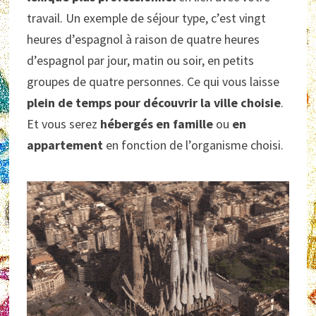
travail. Un exemple de séjour type, c’est vingt
heures d’espagnol à raison de quatre heures
d’espagnol par jour, matin ou soir, en petits
groupes de quatre personnes. Ce qui vous laisse
plein de temps pour découvrir la ville choisie
.
Et vous serez
hébergés en famille
ou
en
appartement
en fonction de l’organisme choisi.