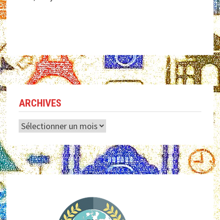
ARCHIVES
Archives