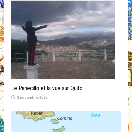
Le Panecillo et la vue sur Quito
2 novembre 2013