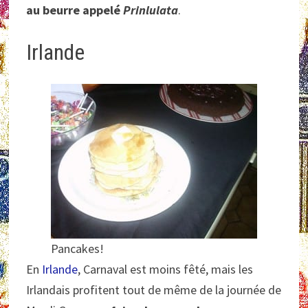
au beurre appelé
Prinlulata
.
Irlande
Pancakes!
En
Irlande
, Carnaval est moins fêté, mais les
Irlandais profitent tout de même de la journée de