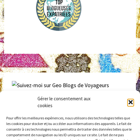
Gérer le consentement aux
Retrouvez
laninacaracol
sur
GEO – Blogs de voyageurs
cookies
Pour offrir les meilleures expériences, nous utilisons des technologies telles que
les cookies pour stocker et/ou accéder aux informations des appareils. Le fait de
consentir à ces technologies nous permettra de traiter des données telles que le
comportement de navigation ou les ID uniques sur ce site. Le fait de ne pas