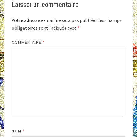
Laisser un commentaire
Votre adresse e-mail ne sera pas publiée.
Les champs
obligatoires sont indiqués avec
*
COMMENTAIRE
*
NOM
*