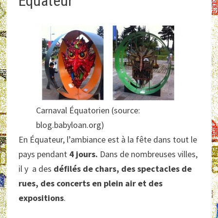
Equateur
Carnaval Équatorien (source:
blog.babyloan.org)
En Équateur, l’ambiance est à la fête dans tout le
pays pendant
4 jours.
Dans de nombreuses villes,
il y a des
défilés de chars, des spectacles de
rues, des concerts en plein air et des
expositions
.