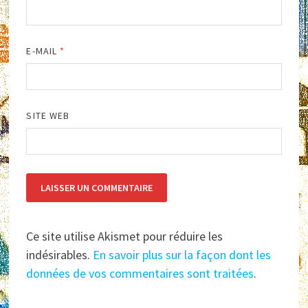
E-MAIL
*
SITE WEB
Ce site utilise Akismet pour réduire les
indésirables.
En savoir plus sur la façon dont les
données de vos commentaires sont traitées
.