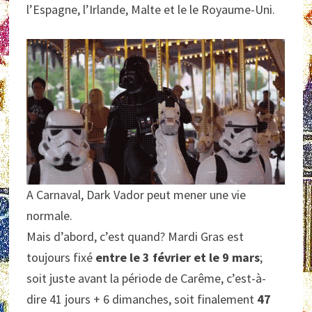
l’Espagne, l’Irlande, Malte et le le Royaume-Uni.
A Carnaval, Dark Vador peut mener une vie
normale.
Mais d’abord, c’est quand? Mardi Gras est
toujours fixé
entre le 3 février et le 9 mars
;
soit juste avant la période de Carême, c’est-à-
dire 41 jours + 6 dimanches, soit finalement
47