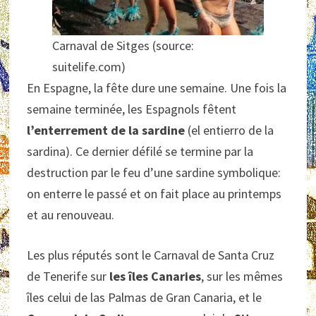
Carnaval de Sitges (source:
suitelife.com)
En Espagne, la fête dure une semaine. Une fois la
semaine terminée, les Espagnols fêtent
l’enterrement de la sardine
(el entierro de la
sardina). Ce dernier défilé se termine par la
destruction par le feu d’une sardine symbolique:
on enterre le passé et on fait place au printemps
et au renouveau.
Les plus réputés sont le Carnaval de Santa Cruz
de Tenerife sur
les îles Canaries
, sur les mêmes
îles celui de las Palmas de Gran Canaria, et le