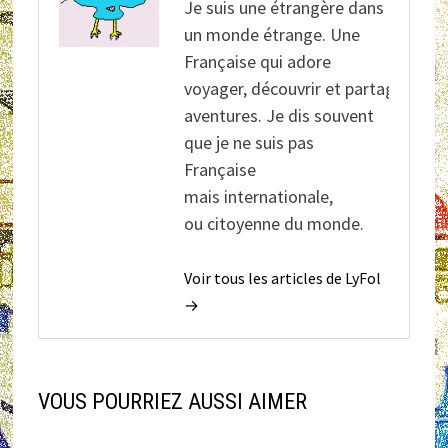
Je suis une étrangère dans
un monde étrange. Une
Française qui adore
voyager, découvrir et partager ses
aventures. Je dis souvent
que je ne suis pas
Française
mais internationale,
ou citoyenne du monde.
Voir tous les articles de LyFol
→
VOUS POURRIEZ AUSSI AIMER