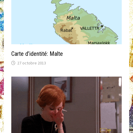
Carte d’identité: Malte
27 octobre 2013