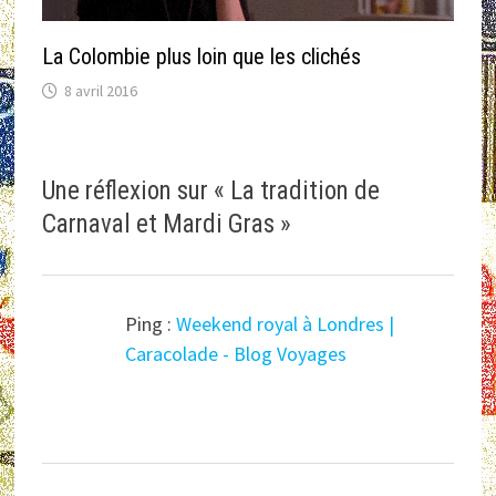
La Colombie plus loin que les clichés
8 avril 2016
Une réflexion sur «
La tradition de
Carnaval et Mardi Gras
»
Ping :
Weekend royal à Londres |
Caracolade - Blog Voyages