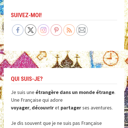
SUIVEZ-MOI!
QUI SUIS-JE?
Je suis une
étrangère dans un monde étrange
.
Une Française qui adore
voyager
,
découvrir
et
partager
ses aventures.
Je dis souvent que je ne suis pas Française