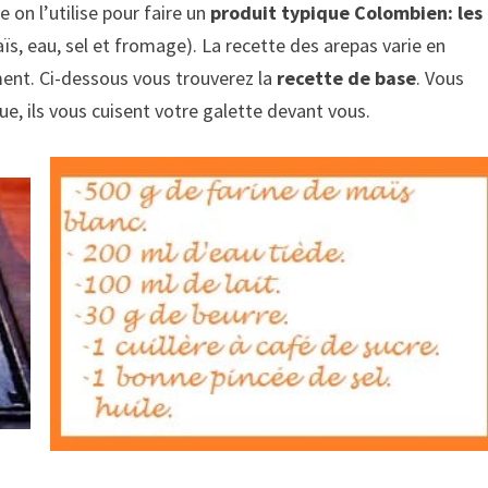
 on l’utilise pour faire un
produit typique Colombien: les
aïs, eau, sel et fromage). La recette des arepas varie en
ent. Ci-dessous vous trouverez la
recette de base
. Vous
e, ils vous cuisent votre galette devant vous.