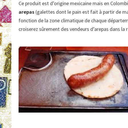
Ce produit est d’origine mexicaine mais en Colombie
arepas
(galettes dont le pain est fait à partir de m
fonction de la zone climatique de chaque départem
croiserez sûrement des vendeurs d’arepas dans la ru