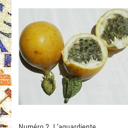
Numéro 2. L’aguardiente