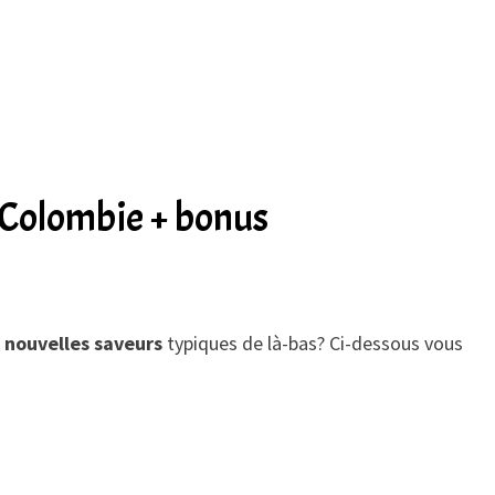
 Colombie + bonus
e
nouvelles saveurs
typiques de là-bas? Ci-dessous vous