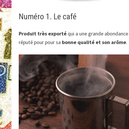
Numéro 1. Le café
Produit très exporté
qui a une grande abondance 
réputé pour pour sa
bonne qualité et son arôme
.