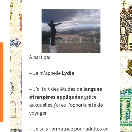
A part ça:
– Je m’appelle
Lydia
.
– J’ai fait des études de
langues
étrangères appliquées
grâce
auxquelles j’ai eu l’opportunité de
voyager.
– Je suis formatrice pour adultes en