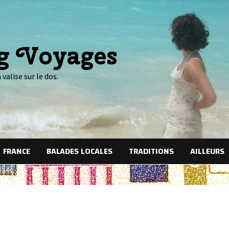
og Voyages
valise sur le dos.
FRANCE
BALADES LOCALES
TRADITIONS
AILLEURS