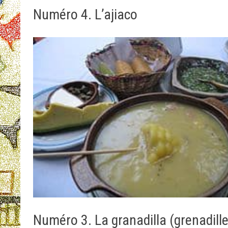
Numéro 4. L’ajiaco
Numéro 3. La granadilla (grenadill