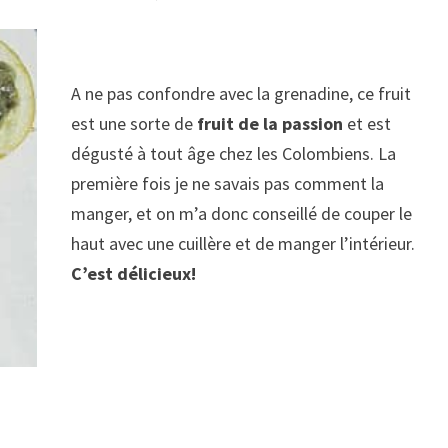
A ne pas confondre avec la grenadine, ce fruit
est une sorte de
fruit de la passion
et est
dégusté à tout âge chez les Colombiens. La
première fois je ne savais pas comment la
manger, et on m’a donc conseillé de couper le
haut avec une cuillère et de manger l’intérieur.
C’est délicieux!