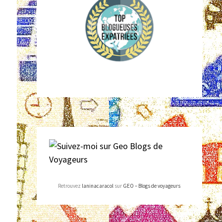
Retrouvez
laninacaracol
sur
GEO – Blogs de voyageurs