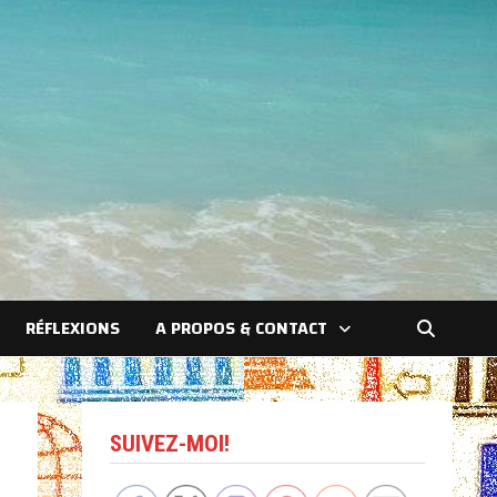
RÉFLEXIONS
A PROPOS & CONTACT
SUIVEZ-MOI!