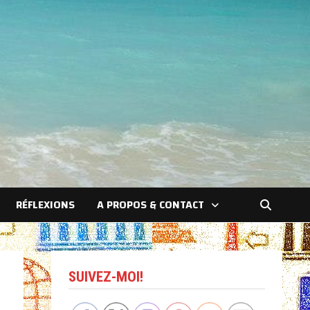
RÉFLEXIONS
A PROPOS & CONTACT
SUIVEZ-MOI!