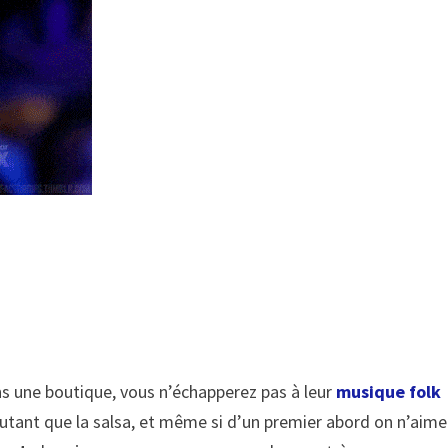
s une boutique, vous n’échapperez pas à leur
musique folk
autant que la salsa, et même si d’un premier abord on n’aime