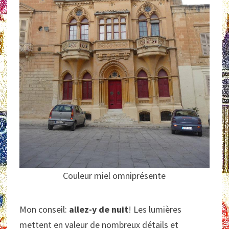
Couleur miel omniprésente
Mon conseil:
allez-y de nuit
! Les lumières
mettent en valeur de nombreux détails et