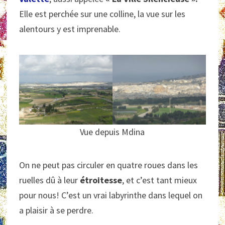
Elle est perchée sur une colline, la vue sur les
alentours y est imprenable.
Vue depuis Mdina
On ne peut pas circuler en quatre roues dans les
ruelles dû à leur
étroitesse
, et c’est tant mieux
pour nous! C’est un vrai labyrinthe dans lequel on
a plaisir à se perdre.