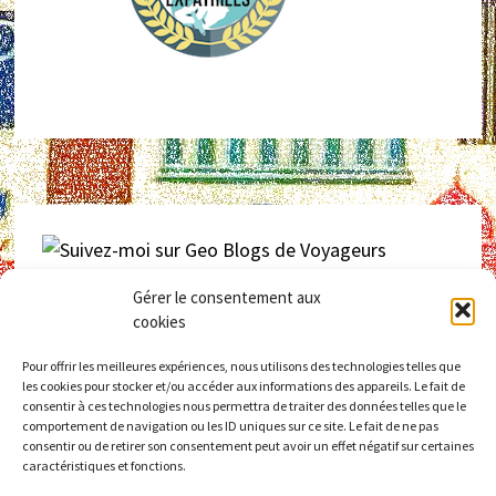
Gérer le consentement aux
Retrouvez
laninacaracol
sur
GEO – Blogs de voyageurs
cookies
Pour offrir les meilleures expériences, nous utilisons des technologies telles que
les cookies pour stocker et/ou accéder aux informations des appareils. Le fait de
consentir à ces technologies nous permettra de traiter des données telles que le
comportement de navigation ou les ID uniques sur ce site. Le fait de ne pas
consentir ou de retirer son consentement peut avoir un effet négatif sur certaines
caractéristiques et fonctions.