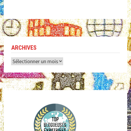
ARCHIVES
Archives