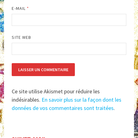
E-MAIL
*
SITE WEB
Ce site utilise Akismet pour réduire les
indésirables.
En savoir plus sur la façon dont les
données de vos commentaires sont traitées
.