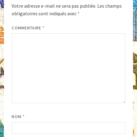
Votre adresse e-mail ne sera pas publiée.
Les champs
obligatoires sont indiqués avec
*
COMMENTAIRE
*
NOM
*