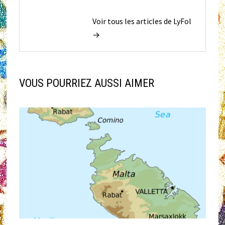
Voir tous les articles de LyFol
→
VOUS POURRIEZ AUSSI AIMER