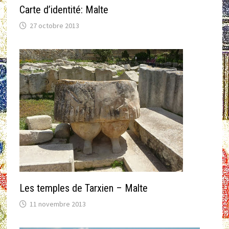
Carte d’identité: Malte
27 octobre 2013
Les temples de Tarxien – Malte
11 novembre 2013