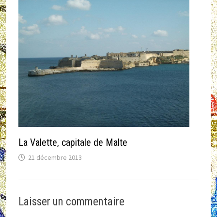
La Valette, capitale de Malte
21 décembre 2013
Laisser un commentaire