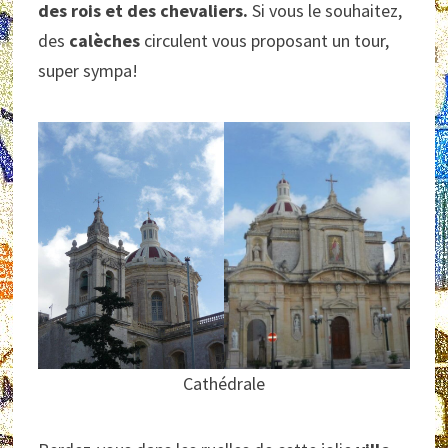
des rois et des chevaliers.
Si vous le souhaitez,
des
calèches
circulent vous proposant un tour,
super sympa!
Cathédrale