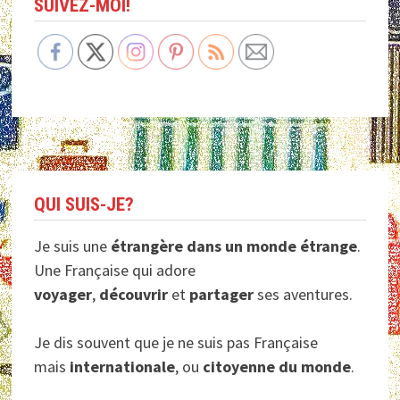
SUIVEZ-MOI!
QUI SUIS-JE?
Je suis une
étrangère dans un monde étrange
.
Une Française qui adore
voyager
,
découvrir
et
partager
ses aventures.
Je dis souvent que je ne suis pas Française
mais
internationale
, ou
citoyenne du monde
.