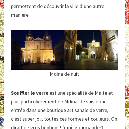
permettent de découvrir la ville d’une autre
manière.
Mdina de nuit
Souffler le verre
est une spécialité de Malte et
plus particulièrement de Mdina. Je suis donc
entrée dans une boutique artisanale de verre,
c’est super joli, toutes ces formes et couleurs. On
dirait de gros bonbons! (moi, gourmande?)