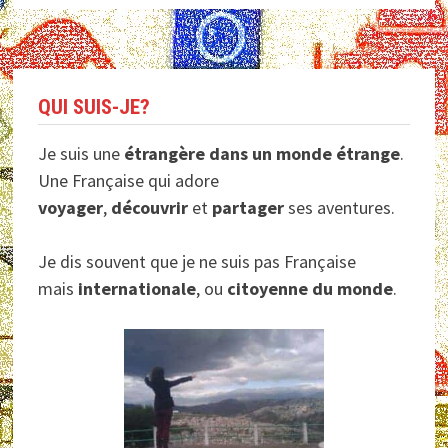
QUI SUIS-JE?
Je suis une
étrangère dans un monde étrange
.
Une Française qui adore
voyager
,
découvrir
et
partager
ses aventures.
Je dis souvent que je ne suis pas Française
mais
internationale
, ou
citoyenne du monde
.