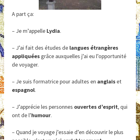
A part ça:
– Je m’appelle
Lydia
.
– J’ai fait des études de
langues étrangères
appliquées
grâce auxquelles j’ai eu l’opportunité
de voyager.
– Je suis formatrice pour adultes en
anglais
et
espagnol
.
– J’apprécie les personnes
ouvertes d’esprit
, qui
ont de l’
humour
.
– Quand je voyage j’essaie d’en découvrir le plus