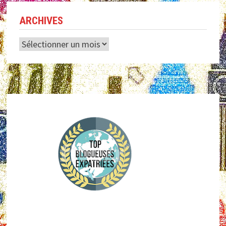
ARCHIVES
Archives